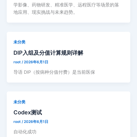
学影像、药物研发、精准医学、远程医疗等场景的落
地应用、现实挑战与未来趋势。
未分类
DIP入组及分值计算规则详解
root
/
2026年6月1日
导语 DIP（按病种分值付费）是当前医保
未分类
Codex测试
root
/
2026年6月1日
自动化成功